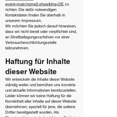
event=main.home2.show&lng=DE
zu
richten. Die dafür notwendigen
Kontaktdaten finden Sie oberhalb in
unserem Impressum.
Wir möchten Sie jedoch darauf hinweisen,
dass wir nicht bereit oder verpflichtet sind,
an Streitbeilegungsverfahren vor einer
Verbraucherschlichtungsstelle
teilzunehmen.
Haftung für Inhalte
dieser Website
Wir entwickeln die Inhalte dieser Website
ständig weiter und bemühen uns korrekte
und aktuelle Informationen bereitzustellen.
Leider können wir keine Haftung für die
Korrektheit aller Inhalte auf dieser Website
übernehmen, speziell für jene, die seitens
Dritter bereitgestellt wurden. Als