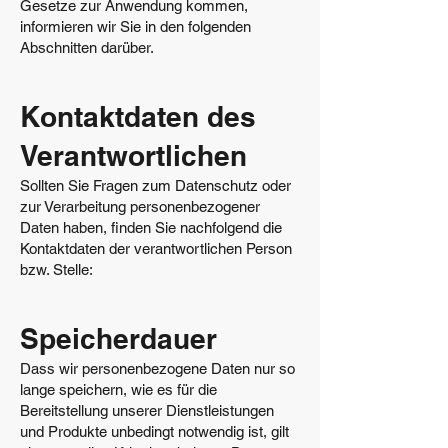
Gesetze zur Anwendung kommen,
informieren wir Sie in den folgenden
Abschnitten darüber.
Kontaktdaten des
Verantwortlichen
Sollten Sie Fragen zum Datenschutz oder
zur Verarbeitung personenbezogener
Daten haben, finden Sie nachfolgend die
Kontaktdaten der verantwortlichen Person
bzw. Stelle:
Speicherdauer
Dass wir personenbezogene Daten nur so
lange speichern, wie es für die
Bereitstellung unserer Dienstleistungen
und Produkte unbedingt notwendig ist, gilt