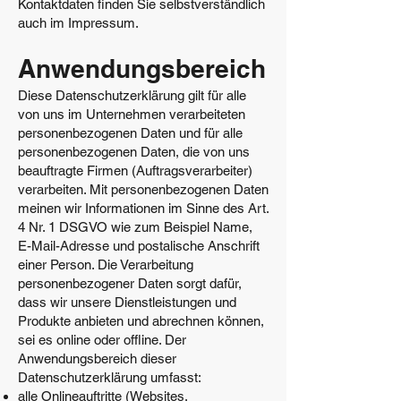
Kontaktdaten finden Sie selbstverständlich
auch im Impressum.
Anwendungsbereich
Diese Datenschutzerklärung gilt für alle
von uns im Unternehmen verarbeiteten
personenbezogenen Daten und für alle
personenbezogenen Daten, die von uns
beauftragte Firmen (Auftragsverarbeiter)
verarbeiten. Mit personenbezogenen Daten
meinen wir Informationen im Sinne des Art.
4 Nr. 1 DSGVO wie zum Beispiel Name,
E-Mail-Adresse und postalische Anschrift
einer Person. Die Verarbeitung
personenbezogener Daten sorgt dafür,
dass wir unsere Dienstleistungen und
Produkte anbieten und abrechnen können,
sei es online oder offline. Der
Anwendungsbereich dieser
Datenschutzerklärung umfasst:
alle Onlineauftritte (Websites,