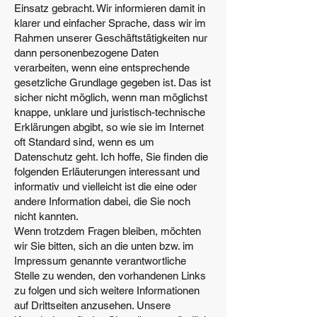
Einsatz gebracht. Wir informieren damit in
klarer und einfacher Sprache, dass wir im
Rahmen unserer Geschäftstätigkeiten nur
dann personenbezogene Daten
verarbeiten, wenn eine entsprechende
gesetzliche Grundlage gegeben ist. Das ist
sicher nicht möglich, wenn man möglichst
knappe, unklare und juristisch-technische
Erklärungen abgibt, so wie sie im Internet
oft Standard sind, wenn es um
Datenschutz geht. Ich hoffe, Sie finden die
folgenden Erläuterungen interessant und
informativ und vielleicht ist die eine oder
andere Information dabei, die Sie noch
nicht kannten.
Wenn trotzdem Fragen bleiben, möchten
wir Sie bitten, sich an die unten bzw. im
Impressum genannte verantwortliche
Stelle zu wenden, den vorhandenen Links
zu folgen und sich weitere Informationen
auf Drittseiten anzusehen. Unsere