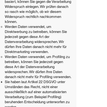
basiert, können Sie gegen die Verarbeitung
Widerspruch einlegen. Wir prüfen danach
so rasch wie möglich, ob wir diesem
Widerspruch rechtlich nachkommen
können.
Werden Daten verwendet, um
Direktwerbung zu betreiben, können Sie
jederzeit gegen diese Art der
Datenverarbeitung widersprechen. Wir
dürfen Ihre Daten danach nicht mehr für
Direktmarketing verwenden.
Werden Daten verwendet, um Profiling zu
betreiben, können Sie jederzeit gegen
diese Art der Datenverarbeitung
widersprechen. Wir dürfen Ihre Daten
danach nicht mehr für Profiling verwenden.
Sie haben laut Artikel 22 DSGVO unter
Umständen das Recht, nicht einer
ausschließlich auf einer automatisierten
Verarbeitung (zum Beispiel Profiling)
beruhenden Entscheidung unterworfen zu
werden.