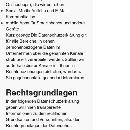
Onlineshops), die wir betreiben
Social Media Auftritte und E-Mail-
Kommunikation
mobile Apps für Smartphones und andere
Geräte
Kurz gesagt: Die Datenschutzerklärung gilt
für alle Bereiche, in denen
personenbezogene Daten im
Unternehmen über die genannten Kanäle
strukturiert verarbeitet werden. Sollten wir
außerhalb dieser Kanäle mit Ihnen in
Rechtsbeziehungen eintreten, werden wir
Sie gegebenenfalls gesondert informieren.
Rechtsgrundlagen
In der folgenden Datenschutzerklärung
geben wir Ihnen transparente
Informationen zu den rechtlichen
Grundsätzen und Vorschriften, also den
Rechtsgrundlagen der Datenschutz-