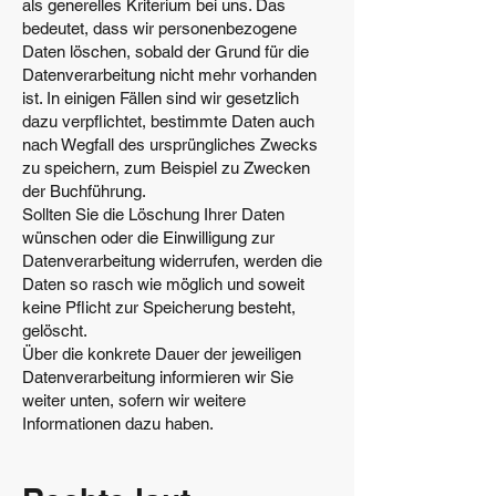
als generelles Kriterium bei uns. Das
bedeutet, dass wir personenbezogene
Daten löschen, sobald der Grund für die
Datenverarbeitung nicht mehr vorhanden
ist. In einigen Fällen sind wir gesetzlich
dazu verpflichtet, bestimmte Daten auch
nach Wegfall des ursprüngliches Zwecks
zu speichern, zum Beispiel zu Zwecken
der Buchführung.
Sollten Sie die Löschung Ihrer Daten
wünschen oder die Einwilligung zur
Datenverarbeitung widerrufen, werden die
Daten so rasch wie möglich und soweit
keine Pflicht zur Speicherung besteht,
gelöscht.
Über die konkrete Dauer der jeweiligen
Datenverarbeitung informieren wir Sie
weiter unten, sofern wir weitere
Informationen dazu haben.