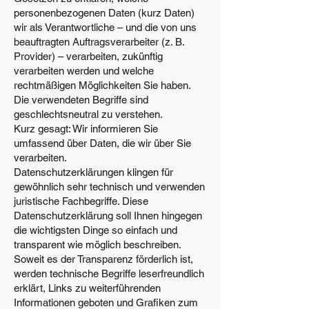
personenbezogenen Daten (kurz Daten)
wir als Verantwortliche – und die von uns
beauftragten Auftragsverarbeiter (z. B.
Provider) – verarbeiten, zukünftig
verarbeiten werden und welche
rechtmäßigen Möglichkeiten Sie haben.
Die verwendeten Begriffe sind
geschlechtsneutral zu verstehen.
Kurz gesagt: Wir informieren Sie
umfassend über Daten, die wir über Sie
verarbeiten.
Datenschutzerklärungen klingen für
gewöhnlich sehr technisch und verwenden
juristische Fachbegriffe. Diese
Datenschutzerklärung soll Ihnen hingegen
die wichtigsten Dinge so einfach und
transparent wie möglich beschreiben.
Soweit es der Transparenz förderlich ist,
werden technische Begriffe leserfreundlich
erklärt, Links zu weiterführenden
Informationen geboten und Grafiken zum