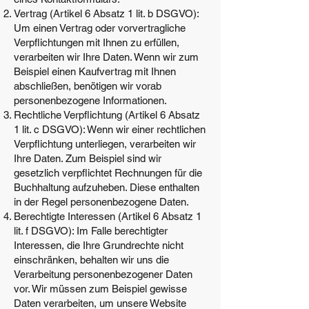
Vertrag (Artikel 6 Absatz 1 lit. b DSGVO):
Um einen Vertrag oder vorvertragliche
Verpflichtungen mit Ihnen zu erfüllen,
verarbeiten wir Ihre Daten. Wenn wir zum
Beispiel einen Kaufvertrag mit Ihnen
abschließen, benötigen wir vorab
personenbezogene Informationen.
Rechtliche Verpflichtung (Artikel 6 Absatz
1 lit. c DSGVO): Wenn wir einer rechtlichen
Verpflichtung unterliegen, verarbeiten wir
Ihre Daten. Zum Beispiel sind wir
gesetzlich verpflichtet Rechnungen für die
Buchhaltung aufzuheben. Diese enthalten
in der Regel personenbezogene Daten.
Berechtigte Interessen (Artikel 6 Absatz 1
lit. f DSGVO): Im Falle berechtigter
Interessen, die Ihre Grundrechte nicht
einschränken, behalten wir uns die
Verarbeitung personenbezogener Daten
vor. Wir müssen zum Beispiel gewisse
Daten verarbeiten, um unsere Website