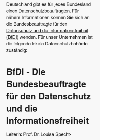
Deutschland gibt es für jedes Bundesland
einen Datenschutzbeauftragten. Für
nähere Informationen können Sie sich an
die
Bundesbeauftragte für den
Datenschutz und die Informationsfreiheit
(BfDI)
wenden. Für unser Unternehmen ist
die folgende lokale Datenschutzbehörde
zuständig:
BfDi - Die
Bundesbeauftragte
für den Datenschutz
und die
Informationsfreiheit
Leiterin: Prof. Dr. Louisa Specht-