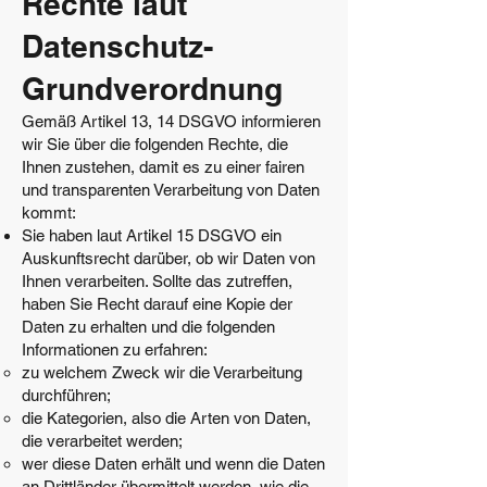
Rechte laut
Datenschutz-
Grundverordnung
Gemäß Artikel 13, 14 DSGVO informieren
wir Sie über die folgenden Rechte, die
Ihnen zustehen, damit es zu einer fairen
und transparenten Verarbeitung von Daten
kommt:
Sie haben laut Artikel 15 DSGVO ein
Auskunftsrecht darüber, ob wir Daten von
Ihnen verarbeiten. Sollte das zutreffen,
haben Sie Recht darauf eine Kopie der
Daten zu erhalten und die folgenden
Informationen zu erfahren:
zu welchem Zweck wir die Verarbeitung
durchführen;
die Kategorien, also die Arten von Daten,
die verarbeitet werden;
wer diese Daten erhält und wenn die Daten
an Drittländer übermittelt werden, wie die