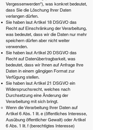
Vergessenwerden“), was konkret bedeutet,
dass Sie die Löschung Ihrer Daten
verlangen dürfen.
Sie haben laut Artikel 18 DSGVO das
Recht auf Einschränkung der Verarbeitung,
was bedeutet, dass wir die Daten nur mehr
speichern dürfen aber nicht weiter
verwenden.
Sie haben laut Artikel 20 DSGVO das
Recht auf Datenübertragbarkeit, was
bedeutet, dass wir Ihnen auf Anfrage Ihre
Daten in einem gängigen Format zur
Verfügung stellen.
Sie haben laut Artikel 21 DSGVO ein
Widerspruchsrecht, welches nach
Durchsetzung eine Änderung der
Verarbeitung mit sich bringt.
Wenn die Verarbeitung Ihrer Daten auf
Artikel 6 Abs. 1 lit. e (öffentliches Interesse,
Ausübung öffentlicher Gewalt) oder Artikel
6 Abs. 1 lit. f (berechtigtes Interesse)