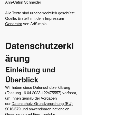
Ann-Catrin Schneider
Alle Texte sind urheberrechtlich geschützt.
Quelle: Erstellt mit dem
Impressum
Generator
von AdSimple
Datenschutzerkl
ärung
Einleitung und
Überblick
Wir haben diese Datenschutzerklärung
(Fassung
16.04.2023-122475557)
verfasst,
um Ihnen gemäß der Vorgaben
der
Datenschutz-Grundverordnung (EU)
2016/679
und anwendbaren nationalen
Gesetzen zu erklären, welche