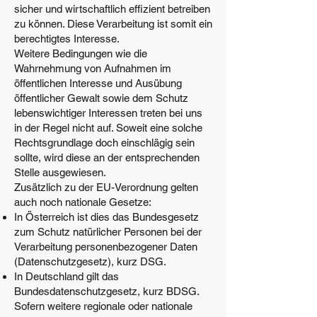
sicher und wirtschaftlich effizient betreiben
zu können. Diese Verarbeitung ist somit ein
berechtigtes Interesse.
Weitere Bedingungen wie die
Wahrnehmung von Aufnahmen im
öffentlichen Interesse und Ausübung
öffentlicher Gewalt sowie dem Schutz
lebenswichtiger Interessen treten bei uns
in der Regel nicht auf. Soweit eine solche
Rechtsgrundlage doch einschlägig sein
sollte, wird diese an der entsprechenden
Stelle ausgewiesen.
Zusätzlich zu der EU-Verordnung gelten
auch noch nationale Gesetze:
In Österreich ist dies das Bundesgesetz
zum Schutz natürlicher Personen bei der
Verarbeitung personenbezogener Daten
(Datenschutzgesetz), kurz DSG.
In Deutschland gilt das
Bundesdatenschutzgesetz, kurz BDSG.
Sofern weitere regionale oder nationale