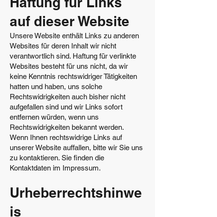
Haftung für Links
auf dieser Website
Unsere Website enthält Links zu anderen
Websites für deren Inhalt wir nicht
verantwortlich sind. Haftung für verlinkte
Websites besteht für uns nicht, da wir
keine Kenntnis rechtswidriger Tätigkeiten
hatten und haben, uns solche
Rechtswidrigkeiten auch bisher nicht
aufgefallen sind und wir Links sofort
entfernen würden, wenn uns
Rechtswidrigkeiten bekannt werden.
Wenn Ihnen rechtswidrige Links auf
unserer Website auffallen, bitte wir Sie uns
zu kontaktieren. Sie finden die
Kontaktdaten im Impressum.
Urheberrechtshinwe
is