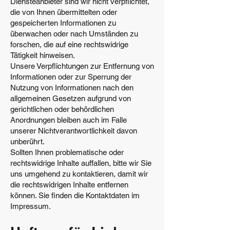
Diensteanbieter sind wir nicht verpflichtet,
die von Ihnen übermittelten oder
gespeicherten Informationen zu
überwachen oder nach Umständen zu
forschen, die auf eine rechtswidrige
Tätigkeit hinweisen.
Unsere Verpflichtungen zur Entfernung von
Informationen oder zur Sperrung der
Nutzung von Informationen nach den
allgemeinen Gesetzen aufgrund von
gerichtlichen oder behördlichen
Anordnungen bleiben auch im Falle
unserer Nichtverantwortlichkeit davon
unberührt.
Sollten Ihnen problematische oder
rechtswidrige Inhalte auffallen, bitte wir Sie
uns umgehend zu kontaktieren, damit wir
die rechtswidrigen Inhalte entfernen
können. Sie finden die Kontaktdaten im
Impressum.