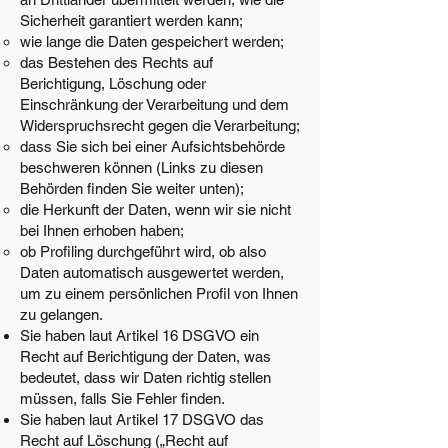
Sicherheit garantiert werden kann;
wie lange die Daten gespeichert werden;
das Bestehen des Rechts auf
Berichtigung, Löschung oder
Einschränkung der Verarbeitung und dem
Widerspruchsrecht gegen die Verarbeitung;
dass Sie sich bei einer Aufsichtsbehörde
beschweren können (Links zu diesen
Behörden finden Sie weiter unten);
die Herkunft der Daten, wenn wir sie nicht
bei Ihnen erhoben haben;
ob Profiling durchgeführt wird, ob also
Daten automatisch ausgewertet werden,
um zu einem persönlichen Profil von Ihnen
zu gelangen.
Sie haben laut Artikel 16 DSGVO ein
Recht auf Berichtigung der Daten, was
bedeutet, dass wir Daten richtig stellen
müssen, falls Sie Fehler finden.
Sie haben laut Artikel 17 DSGVO das
Recht auf Löschung („Recht auf