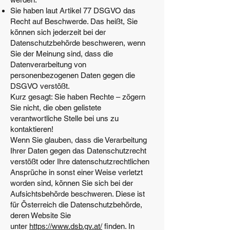
Sie haben laut Artikel 77 DSGVO das
Recht auf Beschwerde. Das heißt, Sie
können sich jederzeit bei der
Datenschutzbehörde beschweren, wenn
Sie der Meinung sind, dass die
Datenverarbeitung von
personenbezogenen Daten gegen die
DSGVO verstößt.
Kurz gesagt: Sie haben Rechte – zögern
Sie nicht, die oben gelistete
verantwortliche Stelle bei uns zu
kontaktieren!
Wenn Sie glauben, dass die Verarbeitung
Ihrer Daten gegen das Datenschutzrecht
verstößt oder Ihre datenschutzrechtlichen
Ansprüche in sonst einer Weise verletzt
worden sind, können Sie sich bei der
Aufsichtsbehörde beschweren. Diese ist
für Österreich die Datenschutzbehörde,
deren Website Sie
unter
https://www.dsb.gv.at/
finden. In