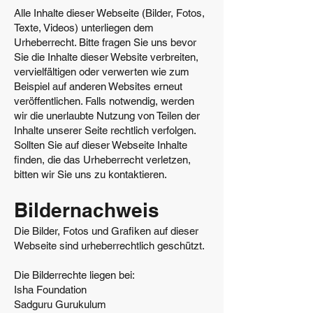
Alle Inhalte dieser Webseite (Bilder, Fotos,
Texte, Videos) unterliegen dem
Urheberrecht. Bitte fragen Sie uns bevor
Sie die Inhalte dieser Website verbreiten,
vervielfältigen oder verwerten wie zum
Beispiel auf anderen Websites erneut
veröffentlichen. Falls notwendig, werden
wir die unerlaubte Nutzung von Teilen der
Inhalte unserer Seite rechtlich verfolgen.
Sollten Sie auf dieser Webseite Inhalte
finden, die das Urheberrecht verletzen,
bitten wir Sie uns zu kontaktieren.
Bildernachweis
Die Bilder, Fotos und Grafiken auf dieser
Webseite sind urheberrechtlich geschützt.
Die Bilderrechte liegen bei:
Isha Foundation
Sadguru Gurukulum