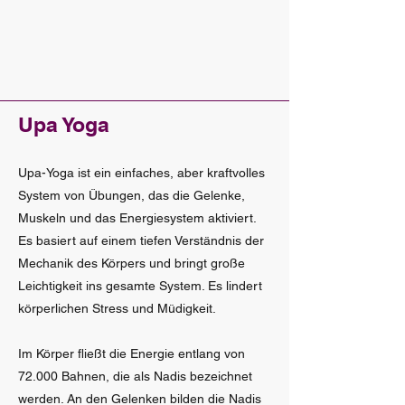
Upa Yoga
Upa-Yoga ist ein einfaches, aber kraftvolles
System von Übungen, das die Gelenke,
Muskeln und das Energiesystem aktiviert.
Es basiert auf einem tiefen Verständnis der
Mechanik des Körpers und bringt große
Leichtigkeit ins gesamte System. Es lindert
körperlichen Stress und Müdigkeit.
Im Körper fließt die Energie entlang von
72.000 Bahnen, die als Nadis bezeichnet
werden. An den Gelenken bilden die Nadis