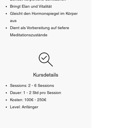
Bringt Elan und Vitalität
Gleicht den Hormonspiegel im Körper
aus
Dient als Vorbereitung auf tiefere
Meditationszustände
Kursdetails
Sessions: 2 - 6 Sessions
Dauer: 1 - 2 Std pro Session
Kosten: 100€ - 250€
Level: Anfänger