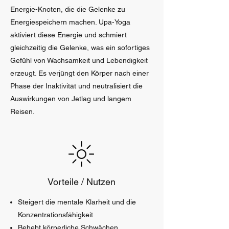
Energie-Knoten, die die Gelenke zu
Energiespeichern machen. Upa-Yoga
aktiviert diese Energie und schmiert
gleichzeitig die Gelenke, was ein sofortiges
Gefühl von Wachsamkeit und Lebendigkeit
erzeugt. Es verjüngt den Körper nach einer
Phase der Inaktivität und neutralisiert die
Auswirkungen von Jetlag und langem
Reisen.
Vorteile / Nutzen
Steigert die mentale Klarheit und die
Konzentrationsfähigkeit
Behebt körperliche Schwächen