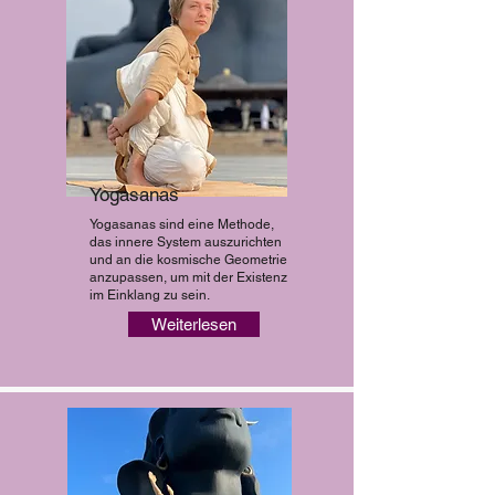
Yogasanas
Yogasanas sind eine Methode,
das innere System auszurichten
und an die kosmische Geometrie
anzupassen, um mit der Existenz
im Einklang zu sein.
Weiterlesen