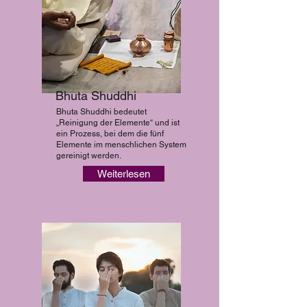
Bhuta Shuddhi
Bhuta Shuddhi bedeutet
„Reinigung der Elemente“ und ist
ein Prozess, bei dem die fünf
Elemente im menschlichen System
gereinigt werden.
Weiterlesen