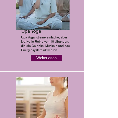
Upa Yoga
Upa Yoga ist eine einfache, aber
kraftvolle Reihe von 10 Übungen,
die die Gelenke, Muskeln und das
Energiesystem aktivieren.
Weiterlesen