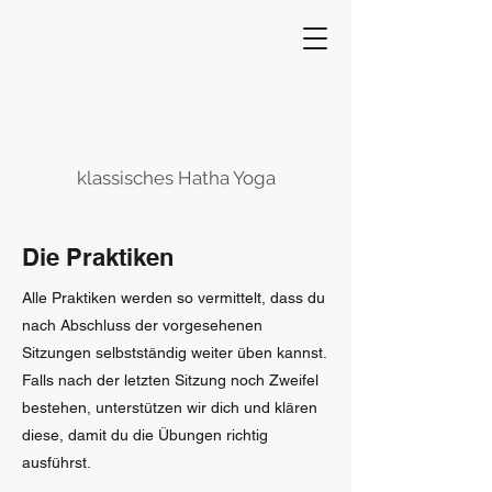
klassisches Hatha Yoga
Die Praktiken
Alle Praktiken werden so vermittelt, dass du
nach Abschluss der vorgesehenen
Sitzungen selbstständig weiter üben kannst.
Falls nach der letzten Sitzung noch Zweifel
bestehen, unterstützen wir dich und klären
diese, damit du die Übungen richtig
ausführst.