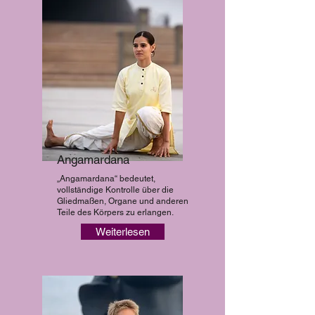
Angamardana
„Angamardana“ bedeutet,
vollständige Kontrolle über die
Gliedmaßen, Organe und anderen
Teile des Körpers zu erlangen.
Weiterlesen