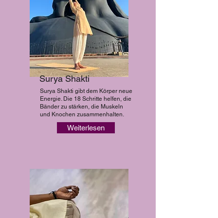
Surya Shakti
Surya Shakti gibt dem Körper neue
Energie. Die 18 Schritte helfen, die
Bänder zu stärken, die Muskeln
und Knochen zusammenhalten.
Weiterlesen