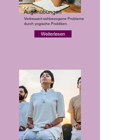
Augenübungen
Verbessert sehbezogene Probleme
durch yogische Praktiken.
Weiterlesen