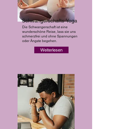
Schwangerschafts-Yoga
Die Schwangerschaft ist eine
wunderschöne Reise, lass sie uns
schmerzfrei und ohne Spannungen
oder Ängste begehen.
Weiterlesen