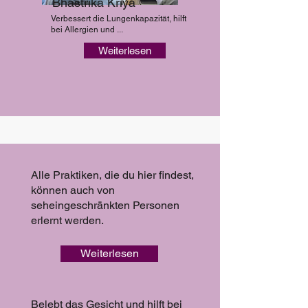
Bhastrika Kriya
Verbessert die Lungenkapazität, hilft
bei Allergien und ...
Weiterlesen
Alle Praktiken, die du hier findest,
können auch von
seheingeschränkten Personen
erlernt werden.
Weiterlesen
Belebt das Gesicht und hilft bei