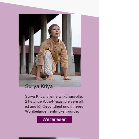
Surya Kriya
Surya Kriya ist eine wirkungsvolle,
21-stufige Yoga-Praxis, die sehr alt
ist und für Gesundheit und inneres
Wohlbefinden entwickelt wurde.
Weiterlesen